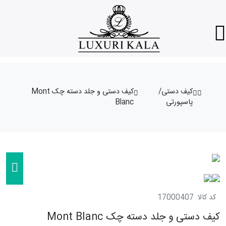
کیف دستی/
کیف دستی و جلد دسته چک Mont
پاسپورتی
Blanc
کد کالا
17000407
کیف دستی و جلد دسته چک Mont Blanc