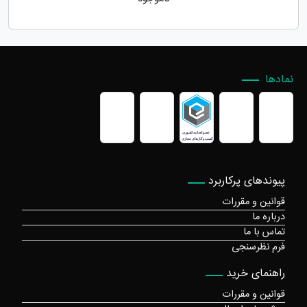
نمادها
پیوندهای پرکاربرد
قوانین و مقررات
درباره ما
تماس با ما
فرم نظرسنجی
راهنمای خرید
قوانین و مقررات