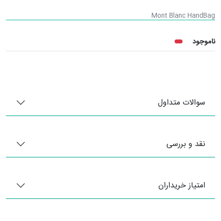
Mont Blanc HandBag
ناموجود
سوالات متداول
نقد و بررسی
امتیاز خریداران