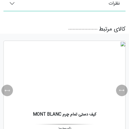
نظرات
کالای مرتبط
کیف دستی تمام چرم MONT BLANC
ناموجود