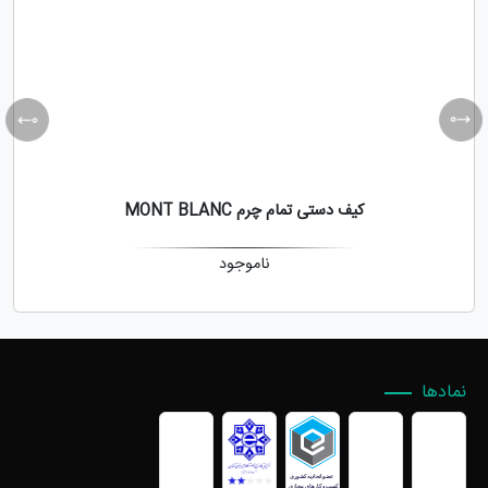
کیف دستی تمام چرم MONT BLANC
ناموجود
نمادها