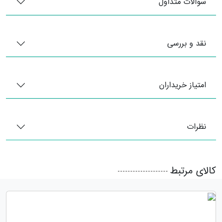
سوالات متداول
نقد و بررسی
امتیاز خریداران
نظرات
کالای مرتبط