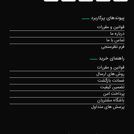
پیوندهای پرکاربرد
قوانین و مقررات
درباره ما
تماس با ما
فرم نظرسنجی
راهنمای خرید
قوانین و مقررات
روش های ارسال
ضمانت بازگشت
تضمین کیفیت
پرداخت امن
باشگاه مشتریان
پرسش های متداول