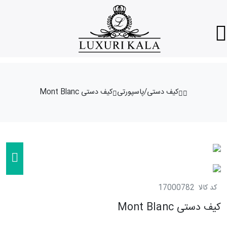
کیف دستی/پاسپورتی
کیف دستی Mont Blanc
کد کالا
17000782
کیف دستی Mont Blanc