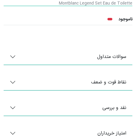
Montblanc Legend Set Eau de Toilette
ناموجود
سوالات متداول
نقاط قوت و ضعف
نقد و بررسی
امتیاز خریداران