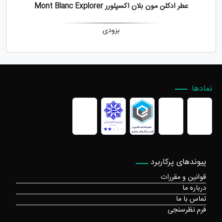
عطر ادکلن مون بلان اکسپلورر Mont Blanc Explorer
بزودی
نمادها
پیوندهای پرکاربرد
قوانین و مقررات
درباره ما
تماس با ما
فرم نظرسنجی