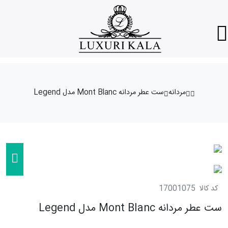
مردانه
ست عطر مردانه Mont Blanc مدل Legend
کد کالا
17001075
ست عطر مردانه Mont Blanc مدل Legend