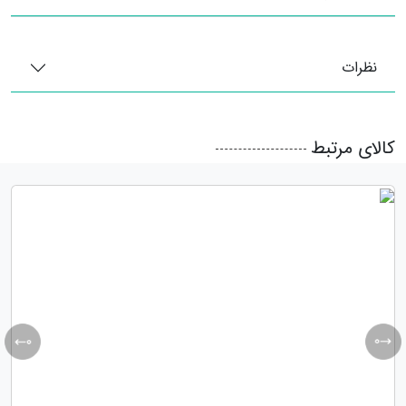
نظرات
کالای مرتبط