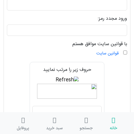
ورود مجدد رمز:
با قوانین سایت موافق هستم
قوانین سایت
حروف زیر را مرتب نمایید
خانه
جستجو
سبد خرید
پروفایل