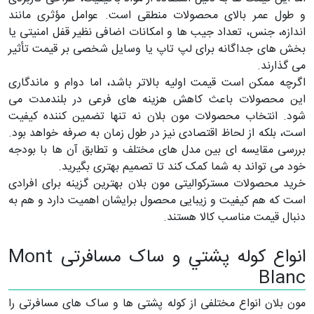
و طول عمر بالای محصولات منطقی است. عوامل مؤثری مانند
اندازه، جنس، تعداد جیب ها و امکانات اضافی نظیر قفل امنیتی یا
بخش های جداگانه برای لپ تاپ یا وسایل شخصی بر قیمت تأثیر
می گذارند.
اگرچه ممکن است قیمت اولیه بالاتر باشد، اما دوام و ماندگاری
این محصولات باعث کاهش هزینه های فرعی در بلندمدت می
شود. انتخاب محصولات مون بلان نه تنها تضمین کننده کیفیت
است، بلکه از لحاظ اقتصادی نیز در طول زمان به صرفه خواهد بود.
بررسی مقایسه ای بین مدل های مختلف و تطابق آن ها با بودجه
خود می تواند به شما کمک کند تا تصمیم بهتری بگیرید.
خرید محصولات مسترکوالیتی مون بلان بهترین گزینه برای افرادی
است که هم کیفیت و زیبایی محصول برایشان اهمیت دارد و هم به
دنبال قیمت مناسب کالا هستند.
انواع كوله پشتي و ساک مسافرتی Mont
Blanc
مون بلان انواع مختلفی از کوله پشتی ها و ساک های مسافرتی را