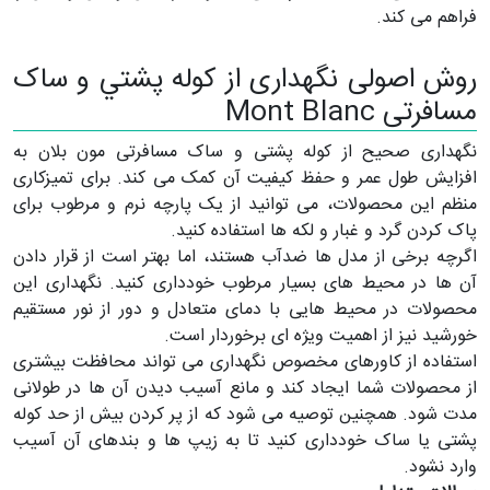
فراهم می کند.
روش اصولی نگهداری از كوله پشتي و ساک
مسافرتی Mont Blanc
نگهداری صحیح از کوله پشتی و ساک مسافرتی مون بلان به
افزایش طول عمر و حفظ کیفیت آن کمک می کند. برای تمیزکاری
منظم این محصولات، می توانید از یک پارچه نرم و مرطوب برای
پاک کردن گرد و غبار و لکه ها استفاده کنید.
اگرچه برخی از مدل ها ضدآب هستند، اما بهتر است از قرار دادن
آن ها در محیط های بسیار مرطوب خودداری کنید. نگهداری این
محصولات در محیط هایی با دمای متعادل و دور از نور مستقیم
خورشید نیز از اهمیت ویژه ای برخوردار است.
استفاده از کاورهای مخصوص نگهداری می تواند محافظت بیشتری
از محصولات شما ایجاد کند و مانع آسیب دیدن آن ها در طولانی
مدت شود. همچنین توصیه می شود که از پر کردن بیش از حد کوله
پشتی یا ساک خودداری کنید تا به زیپ ها و بندهای آن آسیب
وارد نشود.