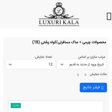
محصولات چرمی
>
ساک مسافرتی/کوله پشتی
(18)
مرتب سازی بر اساس
تعداد نمایش:
حالت نمایش
فیلتر نتایج
جدید