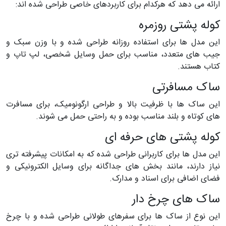
ارائه می دهد که هرکدام برای کاربردهای خاصی طراحی شده اند:
کوله پشتی روزمره
این مدل ها برای استفاده روزانه طراحی شده و با وزن سبک و
جیب های متعدد، مناسب برای حمل وسایل شخصی، لپ تاپ و
کتاب هستند.
ساک مسافرتی
این ساک ها با ظرفیت بالا و طراحی ارگونومیک، برای مسافرت
های کوتاه و بلند مناسب بوده و به راحتی حمل می شوند.
کوله پشتی های حرفه ای
این مدل ها برای کاربرانی طراحی شده که به امکانات پیشرفته تری
نیاز دارند، مانند بخش های جداگانه برای وسایل الکترونیکی و
فضای اضافی برای اسناد و مدارک.
ساک های چرخ دار
این نوع از ساک ها برای سفرهای طولانی طراحی شده و با چرخ