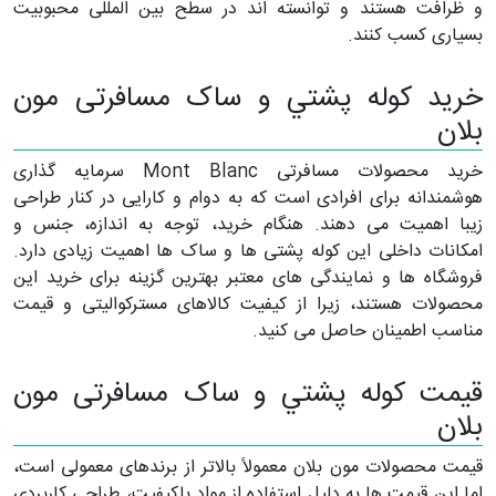
و ظرافت هستند و توانسته اند در سطح بین المللی محبوبیت
بسیاری کسب کنند.
خرید كوله پشتي و ساک مسافرتی مون
بلان
خرید محصولات مسافرتی Mont Blanc سرمایه گذاری
هوشمندانه برای افرادی است که به دوام و کارایی در کنار طراحی
زیبا اهمیت می دهند. هنگام خرید، توجه به اندازه، جنس و
امکانات داخلی این کوله پشتی ها و ساک ها اهمیت زیادی دارد.
فروشگاه ها و نمایندگی های معتبر بهترین گزینه برای خرید این
محصولات هستند، زیرا از کیفیت کالاهای مسترکوالیتی و قیمت
مناسب اطمینان حاصل می کنید.
قیمت كوله پشتي و ساک مسافرتی مون
بلان
قیمت محصولات مون بلان معمولاً بالاتر از برندهای معمولی است،
اما این قیمت ها به دلیل استفاده از مواد باکیفیت، طراحی کاربردی