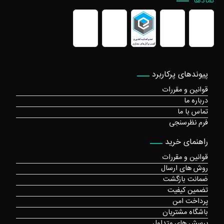
نمادها
پیوندهای پرکاربرد
قوانین و مقررات
درباره ما
تماس با ما
فرم نظرسنجی
راهنمای خرید
قوانین و مقررات
روش های ارسال
ضمانت بازگشت
تضمین کیفیت
پرداخت امن
باشگاه مشتریان
پرسش های متداول