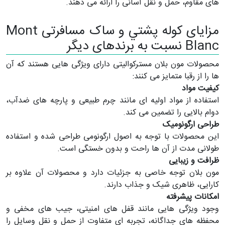
های مقاوم، حمل و نقل آسانی را ارائه می دهند.
مزایای كوله پشتي و ساک مسافرتی Mont
Blanc نسبت به برندهای دیگر
محصولات مون بلان مسترکوالیتی دارای ویژگی هایی هستند که آن
ها را از رقبا متمایز می کنند:
کیفیت مواد
استفاده از مواد اولیه ای مانند چرم طبیعی و پارچه های ضدآب،
دوام بالایی را تضمین می کند.
طراحی ارگونومیک
این محصولات با توجه به اصول ارگونومی طراحی شده و استفاده
طولانی مدت از آن ها راحت و بدون خستگی است.
ظرافت و زیبایی
مون بلان توجه خاصی به جزئیات دارد و محصولات آن علاوه بر
کارایی، ظاهری شیک و جذاب دارند.
امکانات پیشرفته
وجود ویژگی هایی مانند قفل های امنیتی، جیب های مخفی و
محفظه های جداگانه، تجربه ای متفاوت از حمل و نقل وسایل را