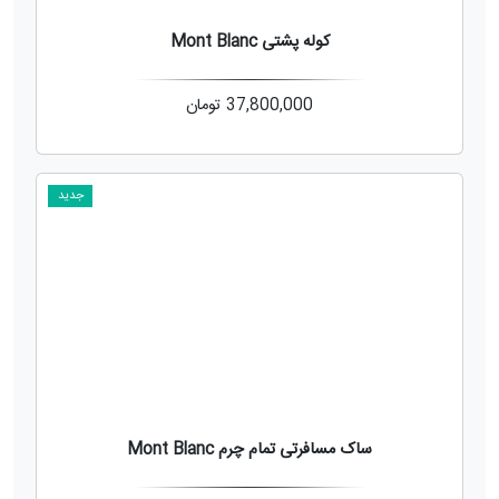
کوله پشتی Mont Blanc
37,800,000
تومان
جدید
ساک مسافرتی تمام چرم Mont Blanc