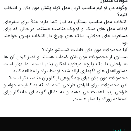
سوالات متداول
چگونه می توانیم مناسب ترین مدل كوله پشتي مون بلان را انتخاب
کنیم؟
انتخاب مدل مناسب بستگی به نیاز شما دارد؛ مثلاً برای سفرهای
کوتاه، مدل های سبک و کوچک مناسب هستند، در حالی که برای
مسافرت های طولانی، ساک های چرخ دار انتخاب بهتری خواهند
بود.
آیا محصولات مون بلان قابلیت شستشو دارند؟
بسیاری از محصولات مون بلان ضدآب هستند و تمیز کردن آن ها
به راحتی با یک پارچه مرطوب امکان پذیر است، اما بهتر است
دستورالعمل های نگهداری ارائه شده توسط برند را مطالعه کنید.
محصولات مون بلان برای چه گروهی از کاربران مناسب تر است؟
این محصولات برای افرادی طراحی شده اند که به کیفیت، دوام و
طراحی زیبا اهمیت می دهند و به دنبال گزینه ای ماندگار برای
استفاده روزانه یا سفر هستند.