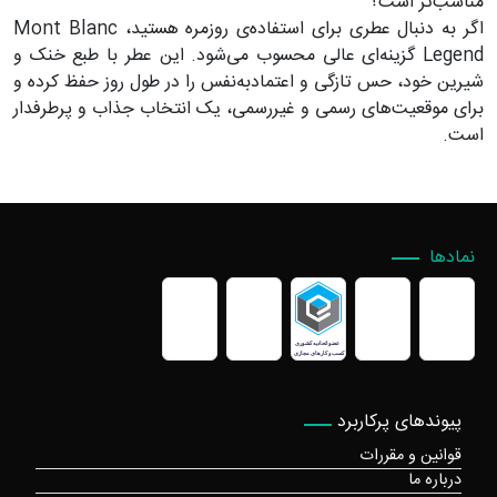
مناسب‌تر است؟
اگر به دنبال عطری برای استفاده‌ی روزمره هستید، Mont Blanc
Legend گزینه‌ای عالی محسوب می‌شود. این عطر با طبع خنک و
شیرین خود، حس تازگی و اعتمادبه‌نفس را در طول روز حفظ کرده و
برای موقعیت‌های رسمی و غیررسمی، یک انتخاب جذاب و پرطرفدار
است.
نمادها
پیوندهای پرکاربرد
قوانین و مقررات
درباره ما