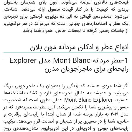
قیمت‌های بالاتری عرضه می‌شوند، مون بلان همچنان به‌عنوان
برندی که کیفیت را در کنار قیمت معقول ارائه می‌دهد، شناخته
می‌شود. محدوده‌ی قیمتی نه الی ده میلیون، فرصتی برای تجربه‌ی
یک عطر با استانداردهای جهانی است که می‌تواند در هر موقعیتی،
از جلسات رسمی گرفته تا لحظات خاص، همراه شما باشد.
انواع عطر و ادکلن مردانه مون بلان
1-عطر مردانه Mont Blanc مدل Explorer –
رایحه‌ای برای ماجراجویان مدرن
اگر شما مردی هستید که زندگی را به‌عنوان یک ماجراجویی بزرگ
می‌بینید و همیشه به دنبال تجربه‌های تازه و کشف ناشناخته‌ها
هستید، Mont Blanc Explorer همان عطری است که شخصیت
جسور و پیشروی شما را تکمیل می‌کند. این عطر منحصربه‌فرد که در
سال ۲۰۱۹ به بازار عرضه شد، از همان ابتدا با رایحه‌ای پرقدرت و
خاص، شما را در مسیری پر از هیجان و اصالت قرار می‌دهد. ترکیب
رایحه‌های چوبی و ادویه‌ای در این ادوپرفیوم، نشان‌دهنده‌ی روح