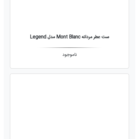
ست عطر مردانه Mont Blanc مدل Legend
ناموجود