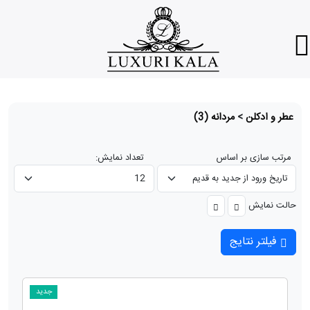
عطر و ادکلن
>
مردانه
(3)
مرتب سازی بر اساس
تعداد نمایش:
حالت نمایش
فیلتر نتایج
جدید