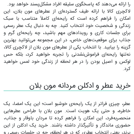
را ارائه می‌دهند که پاسخگوی سلیقه افراد مشکل‌پسند خواهد بود.
لاکچری کالا با ارائه طیف گسترده‌ای از عطرهای مون بلان، این
امکان را فراهم کرده است که رایحه‌ای کاملاً متناسب با سبک
زندگی و شخصیت خود انتخاب کنید. چه به دنبال یک عطر رسمی
برای جلسات کاری و رویدادهای مهم باشید، چه رایحه‌ای گرم و
جذاب برای موقعیت‌های خاص، در این مجموعه می‌توانید بهترین
گزینه را بیابید. با انتخاب یکی از عطرهای مون بلان از لاکچری کالا،
نه‌تنها رایحه‌ای فراموش‌نشدنی را تجربه خواهید کرد، بلکه حس
لوکس و اصیل بودن را در هر لحظه از زندگی خود لمس خواهید
کرد.
خرید عطر و ادکلن مردانه مون بلان
عطر، چیزی فراتر از یک رایحه‌ی خوشبو است؛ این یک امضا، یک
خاطره، و حتی یک هویت است. مون بلان با طراحی عطرهایی
منحصربه‌فرد، این امکان را فراهم کرده تا مردان باوقار و جذاب،
حضوری ماندگار و تأثیرگذار داشته باشند. خرید یک ادکلن از این
برند، یعنی انتخاب عطری که در هر لحظه، چه در جلسات رسمی و