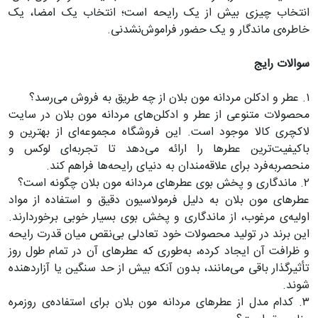
انتخاب چیزی بیش از یک رایحه است؛ انتخاب یک امضا، یک
خاطره‌ی ماندگار و یک حضور فراموش‌نشدنی.
سوالات رایج
۱. عطر و ادکلن مردانه مون بلان از چه طریق به فروش می‌رسد؟
محصولات متنوعی از عطر و ادکلن‌های مردانه مون بلان در سایت
لاکچری کالا موجود است. این فروشگاه مجموعه‌ای از بهترین و
باکیفیت‌ترین عطرها را ارائه می‌دهد تا تجربه‌ای لوکس و
منحصربه‌فرد برای علاقه‌مندان به دنیای رایحه‌ها فراهم کند.
۲. ماندگاری و پخش بوی عطرهای مردانه مون بلان چگونه است؟
عطرهای مون بلان به دلیل فرمولاسیون دقیق و استفاده از مواد
اولیه‌ی مرغوب، از ماندگاری و پخش بوی بسیار خوبی برخوردارند.
این برند در تولید محصولات خود تعادلی بی‌نقص میان قدرت رایحه
و ظرافت آن ایجاد کرده، به‌طوری که عطرهای آن در تمام طول روز
تأثیرگذار باقی می‌مانند، بدون آنکه بیش از حد سنگین یا آزاردهنده
شوند.
۳. کدام مدل از عطرهای مردانه مون بلان برای استفاده‌ی روزمره