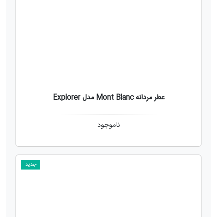
عطر مردانه Mont Blanc مدل Explorer
ناموجود
جدید