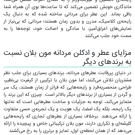
ماندگاری خوبش تضمین می‌کند که تا ساعت‌ها بوی آن همراه شما
باقی بماند. این عطر برای مردانی ساخته شده که به دنبال یک
رایحه‌ی کلاسیک، مدرن و بدون زمان هستند؛ مردانی که بی‌نیاز از
نمایش‌های اغراق‌آمیز، با سادگی و اصالت خود، توجه‌ها را به
سمت خود جلب می‌کنند.
مزایای عطر و ادکلن مردانه مون بلان نسبت
به برندهای دیگر
در دنیای پررقابت عطرهای مردانه، برندهای بسیاری برای جلب نظر
مشتریان تلاش می‌کنند، اما مون بلان با ترکیبی از کیفیت بی‌نظیر،
طراحی منحصر‌به‌فرد و رایحه‌هایی که فراتر از زمان هستند، یک سر
و گردن از بسیاری از برندهای دیگر بالاتر است. چیزی که این برند را
متمایز می‌کند، توجه به جزئیات و ساخت عطرهایی است که نه‌تنها
یک رایحه، بلکه یک امضا، یک هویت و یک تجربه‌ی حسی متفاوت
را ارائه می‌دهند. برخلاف بسیاری از عطرهای تجاری که رایحه‌هایی
کلیشه‌ای و تکراری دارند، مون بلان ترکیباتی خاص و پیچیده را ارائه
می‌دهد که از همان لحظه‌ی اول، تمایز و برتری را به رخ می‌کشند.