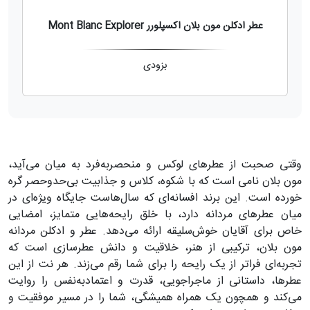
عطر ادکلن مون بلان اکسپلورر Mont Blanc Explorer
بزودی
وقتی صحبت از عطرهای لوکس و منحصربه‌فرد به میان می‌آید،
مون بلان نامی است که با شکوه، کلاس و جذابیت بی‌حدوحصر گره
خورده است. این برند افسانه‌ای که سال‌هاست جایگاه ویژه‌ای در
میان عطرهای مردانه دارد، با خلق رایحه‌هایی متمایز، امضایی
خاص برای آقایان خوش‌سلیقه ارائه می‌دهد. عطر و ادکلن مردانه
مون بلان، ترکیبی از هنر، خلاقیت و دانش عطرسازی است که
تجربه‌ای فراتر از یک رایحه را برای شما رقم می‌زند. هر نت از این
عطرها، داستانی از ماجراجویی، قدرت و اعتمادبه‌نفس را روایت
می‌کند و همچون یک همراه همیشگی، شما را در مسیر موفقیت و