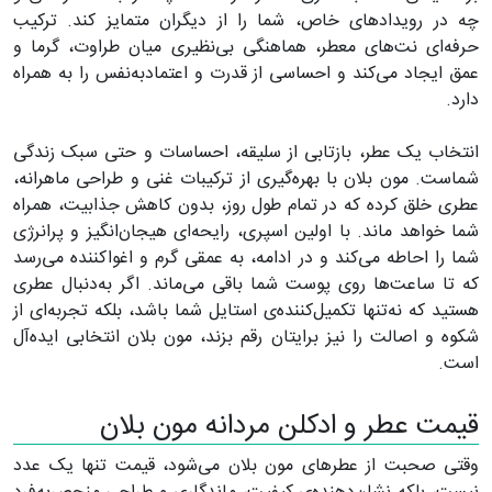
چه در رویدادهای خاص، شما را از دیگران متمایز کند. ترکیب
حرفه‌ای نت‌های معطر، هماهنگی بی‌نظیری میان طراوت، گرما و
عمق ایجاد می‌کند و احساسی از قدرت و اعتمادبه‌نفس را به همراه
دارد.
انتخاب یک عطر، بازتابی از سلیقه، احساسات و حتی سبک زندگی
شماست. مون بلان با بهره‌گیری از ترکیبات غنی و طراحی ماهرانه،
عطری خلق کرده که در تمام طول روز، بدون کاهش جذابیت، همراه
شما خواهد ماند. با اولین اسپری، رایحه‌ای هیجان‌انگیز و پرانرژی
شما را احاطه می‌کند و در ادامه، به عمقی گرم و اغواکننده می‌رسد
که تا ساعت‌ها روی پوست شما باقی می‌ماند. اگر به‌دنبال عطری
هستید که نه‌تنها تکمیل‌کننده‌ی استایل شما باشد، بلکه تجربه‌ای از
شکوه و اصالت را نیز برایتان رقم بزند، مون بلان انتخابی ایده‌آل
است.
قیمت عطر و ادکلن مردانه مون بلان
وقتی صحبت از عطرهای مون بلان می‌شود، قیمت تنها یک عدد