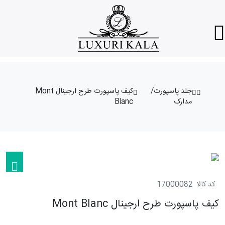
جلد پاسپورت/
کیف پاسپورت طرح ارجینال Mont
مدارک
Blanc
کد کالا
17000082
کیف پاسپورت طرح ارجینال Mont Blanc