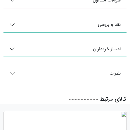
سوالات متداول
نقد و بررسی
امتیاز خریداران
نظرات
کالای مرتبط