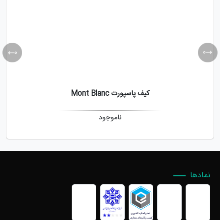
کیف پاسپورت Mont Blanc
ناموجود
نمادها