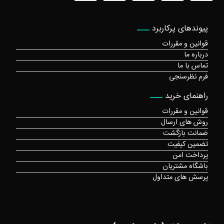
پیوندهای پرکاربرد
قوانین و مقررات
درباره ما
تماس با ما
فرم نظرسنجی
راهنمای خرید
قوانین و مقررات
روش های ارسال
ضمانت بازگشت
تضمین کیفیت
پرداخت امن
باشگاه مشتریان
پرسش های متداول