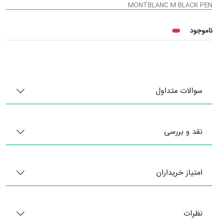
MONTBLANC M BLACK PEN
ناموجود
سوالات متداول
نقد و بررسی
امتیاز خریداران
نظرات