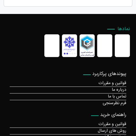
نمادها
پیوندهای پرکاربرد
قوانین و مقررات
درباره ما
تماس با ما
فرم نظرسنجی
راهنمای خرید
قوانین و مقررات
روش های ارسال