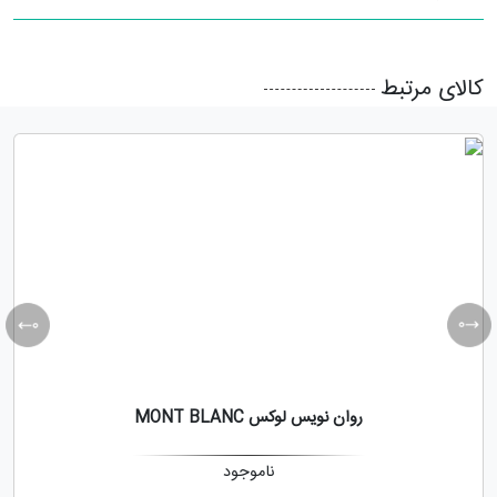
کالای مرتبط
روان نویس لوکس MONT BLANC
ناموجود