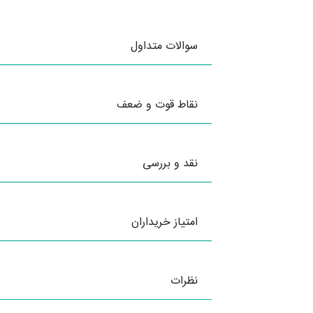
سوالات متداول
نقاط قوت و ضعف
نقد و بررسی
امتیاز خریداران
نظرات