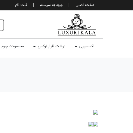
صفحه اصلی
|
ورود به سيستم
|
ثبت نام
اکسسوری
نوشت افزار لوکس
محصولات چرم