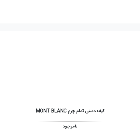
کیف دستی تمام چرم MONT BLANC
ناموجود