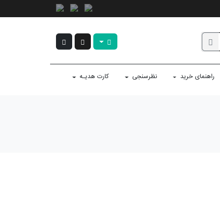
راهنمای خرید
نظرسنجی
کارت هدیـه