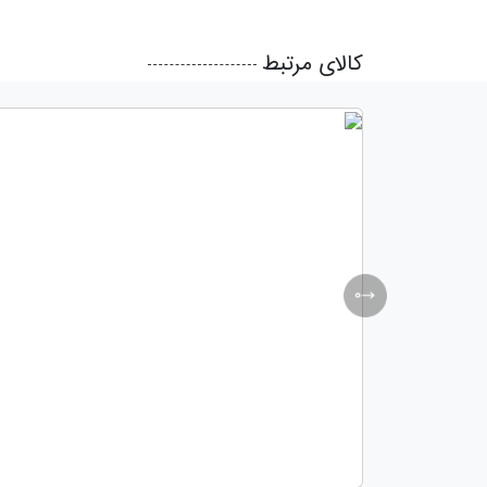
کالای مرتبط