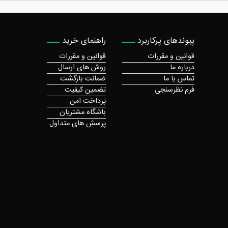
پیوندهای پرکاربرد
راهنمای خرید
قوانین و مقررات
قوانین و مقررات
درباره ما
روش های ارسال
تماس با ما
ضمانت بازگشت
فرم نظرسنجی
تضمین کیفیت
پرداخت امن
باشگاه مشتریان
پرسش های متداول