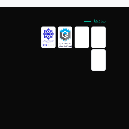
نمادها