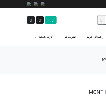
راهنمای خرید
نظرسنجی
کارت هدیـه