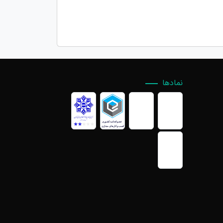
نمادها