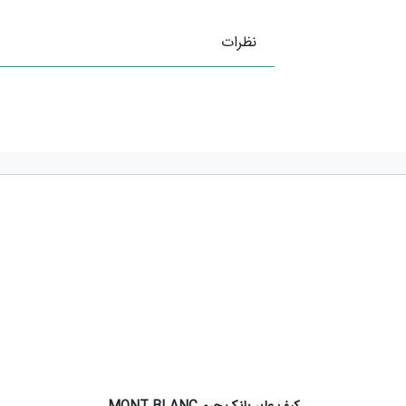
نظرات