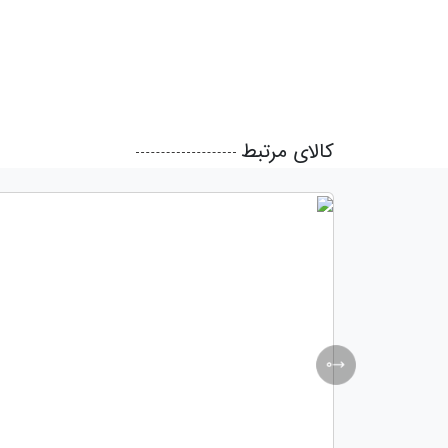
کالای مرتبط