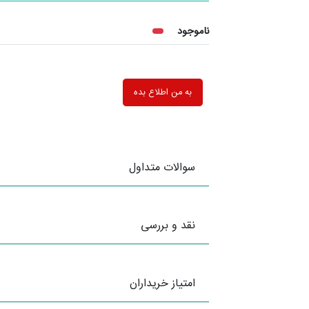
ناموجود
به من اطلاع بده
سوالات متداول
نقد و بررسی
امتیاز خریداران