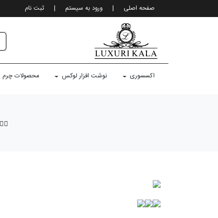
صفحه اصلی
|
ورود به سيستم
|
ثبت نام
اکسسوری
نوشت افزار لوکس
محصولات چرم