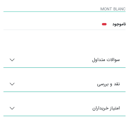
MONT BLANC
ناموجود
سوالات متداول
نقد و بررسی
امتیاز خریداران