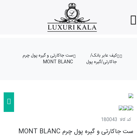
کیف عابر بانک/
ست جاکارتی و گیره پول چرم
جاکارتی/گیره پول
MONT BLANC
کد کالا
180043
ست جاکارتی و گیره پول چرم MONT BLANC