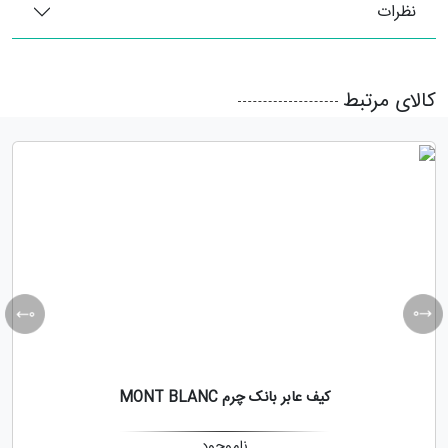
نظرات
کالای مرتبط
کیف عابر بانک چرم MONT BLANC
ناموجود