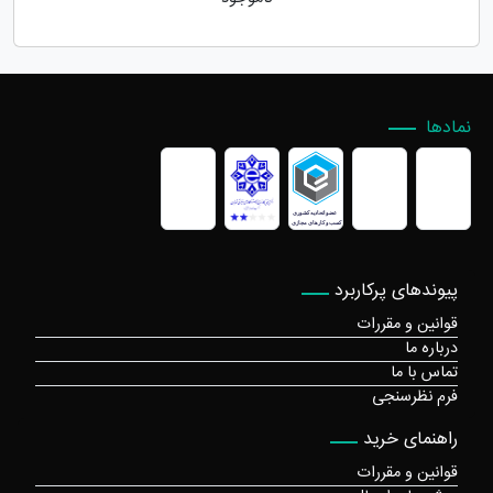
نمادها
پیوندهای پرکاربرد
قوانین و مقررات
درباره ما
تماس با ما
فرم نظرسنجی
راهنمای خرید
قوانین و مقررات