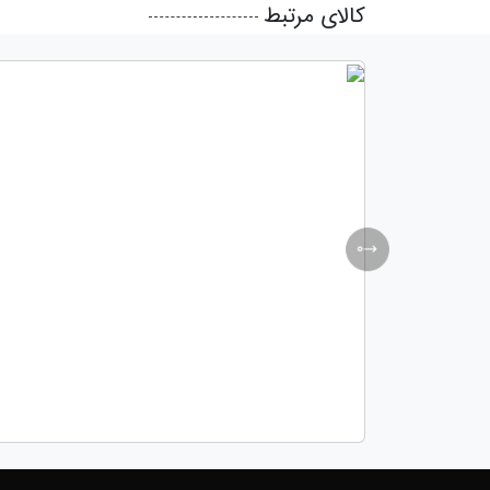
کالای مرتبط