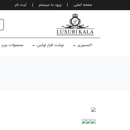
صفحه اصلی
|
ورود به سيستم
|
ثبت نام
اکسسوری
نوشت افزار لوکس
محصولات چرم