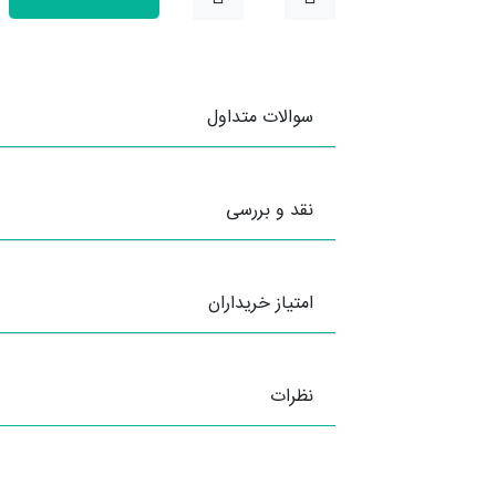
سوالات متداول
نقد و بررسی
امتیاز خریداران
نظرات