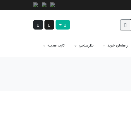
راهنمای خرید
نظرسنجی
کارت هدیـه