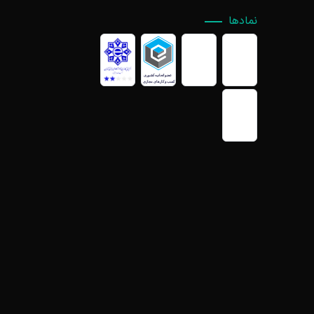
نمادها