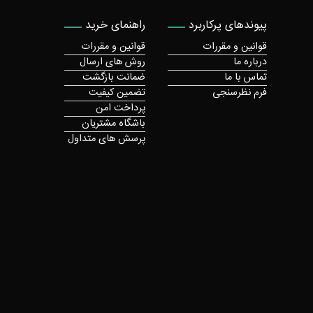
پیوندهای پرکاربرد
راهنمای خرید
قوانین و مقررات
قوانین و مقررات
درباره ما
روش های ارسال
تماس با ما
ضمانت بازگشت
فرم نظرسنجی
تضمین کیفیت
پرداخت امن
باشگاه مشتریان
پرسش های متداول