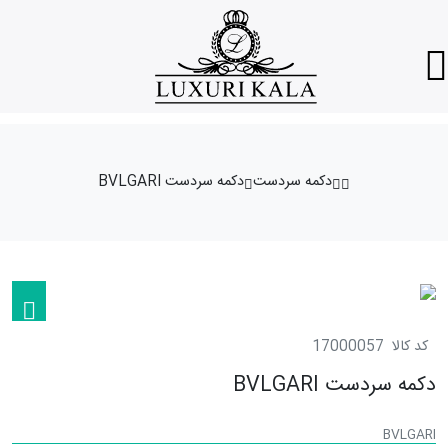
دکمه سردست
دکمه سردست BVLGARI
کد کالا
17000057
دکمه سردست BVLGARI
BVLGARI