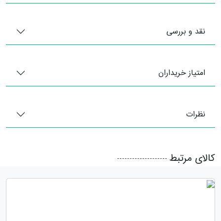
نقد و بررسی
امتیاز خریداران
نظرات
کالای مرتبط