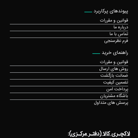
پیوندهای پرکاربرد
قوانین و مقررات
درباره ما
تماس با ما
فرم نظرسنجی
راهنمای خرید
قوانین و مقررات
روش های ارسال
ضمانت بازگشت
تضمین کیفیت
پرداخت امن
باشگاه مشتریان
پرسش های متداول
لاکچـری کالا (دفتـر مرکـزی):