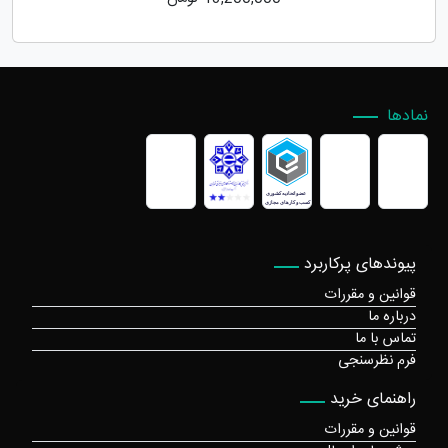
نمادها
پیوندهای پرکاربرد
قوانین و مقررات
درباره ما
تماس با ما
فرم نظرسنجی
راهنمای خرید
قوانین و مقررات