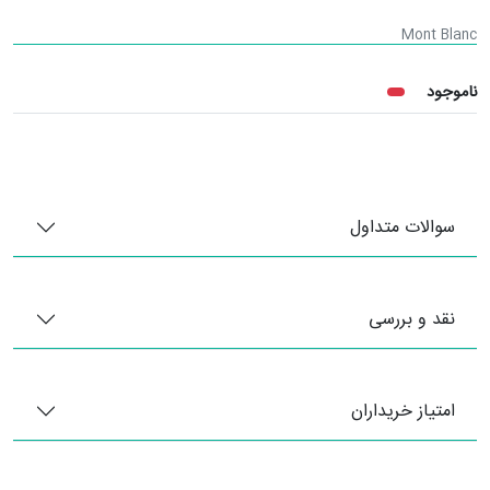
Mont Blanc
ناموجود
سوالات متداول
نقد و بررسی
امتیاز خریداران