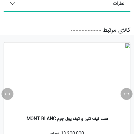
نظرات
کالای مرتبط
ست کیف کتی و کیف پول چرم MONT BLANC
13,200,000
تومان