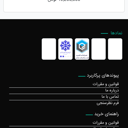
نمادها
پیوندهای پرکاربرد
قوانین و مقررات
درباره ما
تماس با ما
فرم نظرسنجی
راهنمای خرید
قوانین و مقررات