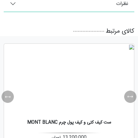
نظرات
کالای مرتبط
ست کیف کتی و کیف پول چرم MONT BLANC
13,200,000
تومان