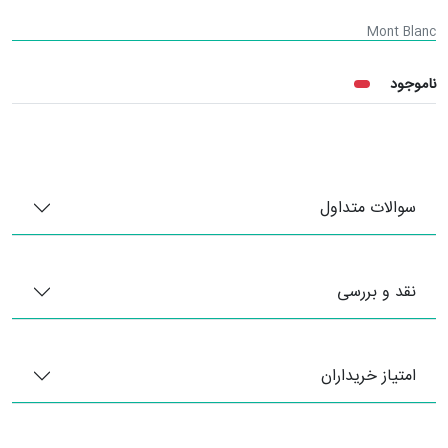
Mont Blanc
ناموجود
سوالات متداول
نقد و بررسی
امتیاز خریداران