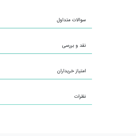
سوالات متداول
نقد و بررسی
امتیاز خریداران
نظرات