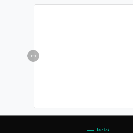
نمادها