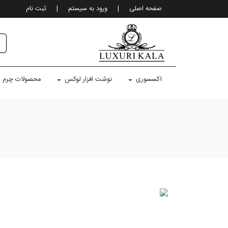
صفحه اصلی
|
ورود به سيستم
|
ثبت نام
اکسسوری
نوشت افزار لوکس
محصولات چرم