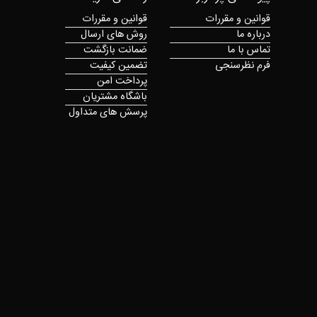
قوانین و مقررات
قوانین و مقررات
درباره ما
روش های ارسال
تماس با ما
ضمانت بازگشت
فرم نظرسنجی
تضمین کیفیت
پرداخت امن
باشگاه مشتریان
پرسش های متداول