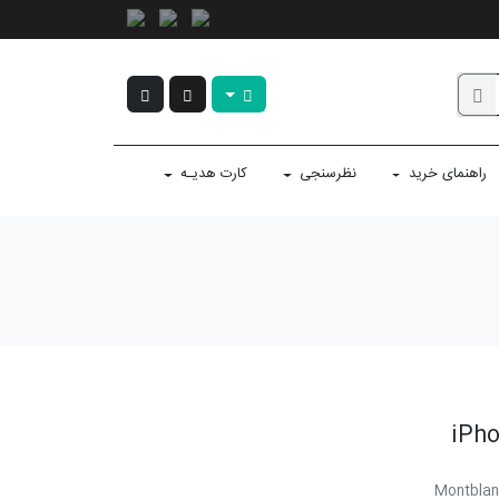
راهنمای خرید
نظرسنجی
کارت هدیـه
Montblan