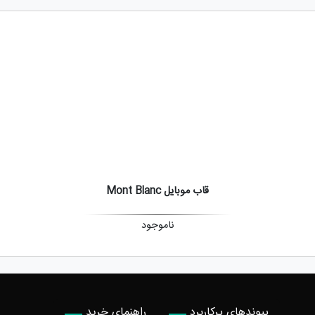
قاب موبایل Mont Blanc
ناموجود
پیوندهای پرکاربرد
راهنمای خرید