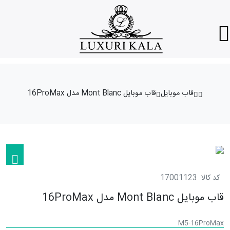
قاب موبایل
قاب موبایل Mont Blanc مدل 16ProMax
کد کالا
17001123
قاب موبایل Mont Blanc مدل 16ProMax
M5-16ProMax