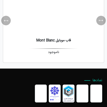
قاب موبایل Mont Blanc
ناموجود
نمادها