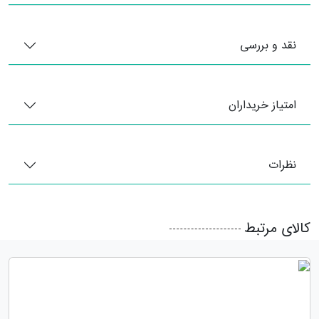
نقد و بررسی
امتیاز خریداران
نظرات
کالای مرتبط