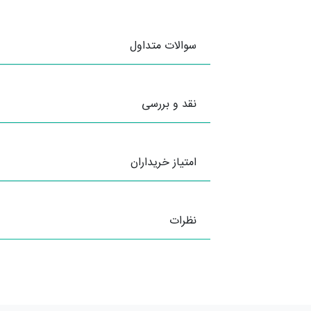
سوالات متداول
نقد و بررسی
امتیاز خریداران
نظرات