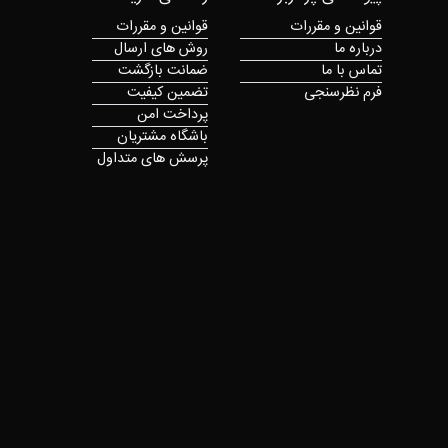
قوانین و مقررات
قوانین و مقررات
درباره ما
روش های ارسال
تماس با ما
ضمانت بازگشت
فرم نظرسنجی
تضمین کیفیت
پرداخت امن
باشگاه مشتریان
پرسش های متداول