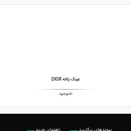
عینک زنانه DIOR
ناموجود
پیوندهای پرکاربرد
راهنمای خرید