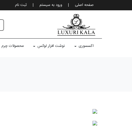
صفحه اصلی
|
ورود به سيستم
|
ثبت نام
اکسسوری
نوشت افزار لوکس
محصولات چرم