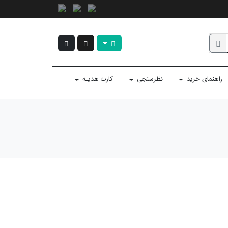
راهنمای خرید
نظرسنجی
کارت هدیـه