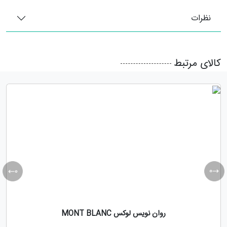
نظرات
کالای مرتبط
روان نویس لوکس MONT BLANC