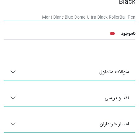
Black
Mont Blanc Blue Dome Ultra Black RollerBall Pen
ناموجود
سوالات متداول
نقد و بررسی
امتیاز خریداران