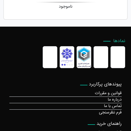
ناموجود
نمادها
پیوندهای پرکاربرد
قوانین و مقررات
درباره ما
تماس با ما
فرم نظرسنجی
راهنمای خرید