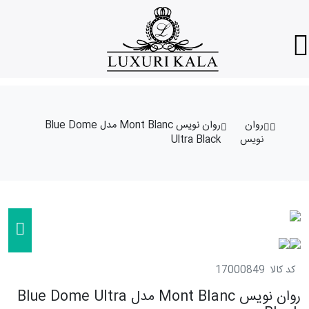
روان
روان نویس Mont Blanc مدل Blue Dome
نویس
Ultra Black
کد کالا
17000849
روان نویس Mont Blanc مدل Blue Dome Ultra