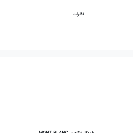
نظرات