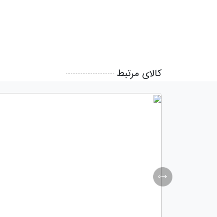
کالای مرتبط