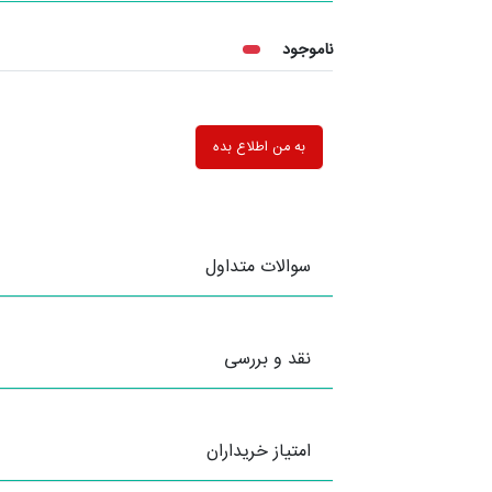
ناموجود
به من اطلاع بده
سوالات متداول
نقد و بررسی
امتیاز خریداران