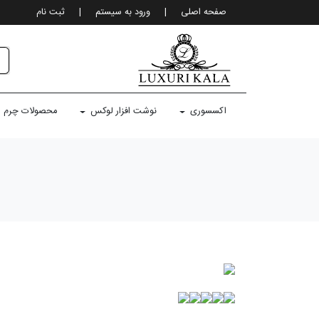
صفحه اصلی
|
ورود به سيستم
|
ثبت نام
اکسسوری
نوشت افزار لوکس
محصولات چرم