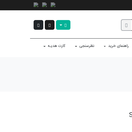
راهنمای خرید
نظرسنجی
کارت هدیـه