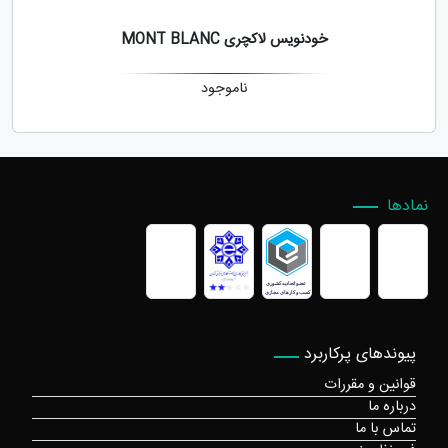
خودنویس لاکچری MONT BLANC
ناموجود
نمادها
پیوندهای پرکاربرد
قوانین و مقررات
درباره ما
تماس با ما