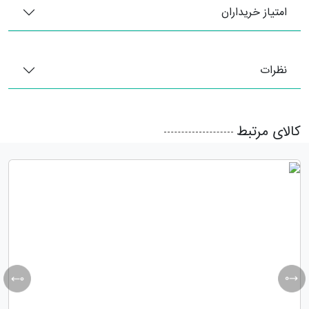
امتیاز خریداران
نظرات
کالای مرتبط