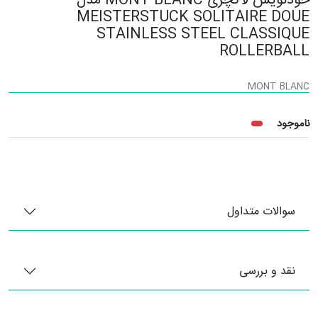
خودنویس لاکچری MONT BLANC مدل
MEISTERSTUCK SOLITAIRE DOUE
STAINLESS STEEL CLASSIQUE
ROLLERBALL
MONT BLANC
ناموجود
سوالات متداول
نقد و بررسی