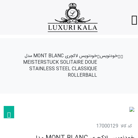
خودنویس
خودنویس لاکچری MONT BLANC مدل
MEISTERSTUCK SOLITAIRE DOUE
STAINLESS STEEL CLASSIQUE
ROLLERBALL
کد کالا
17000129