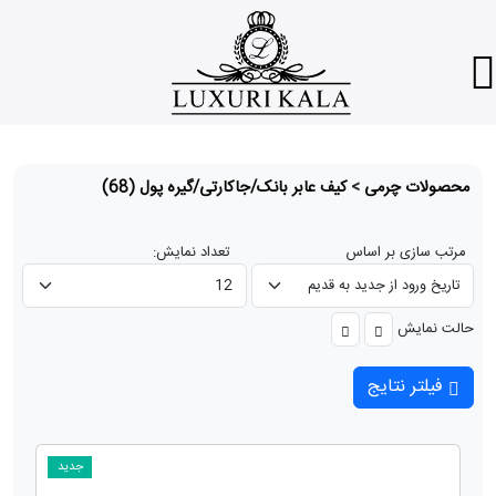
محصولات چرمی
>
کیف عابر بانک/جاکارتی/گیره پول
(68)
مرتب سازی بر اساس
تعداد نمایش:
حالت نمایش
فیلتر نتایج
جدید