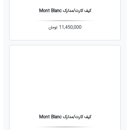
کیف کارت/مدارک Mont Blanc
11,450,000
تومان
کیف کارت/مدارک Mont Blanc