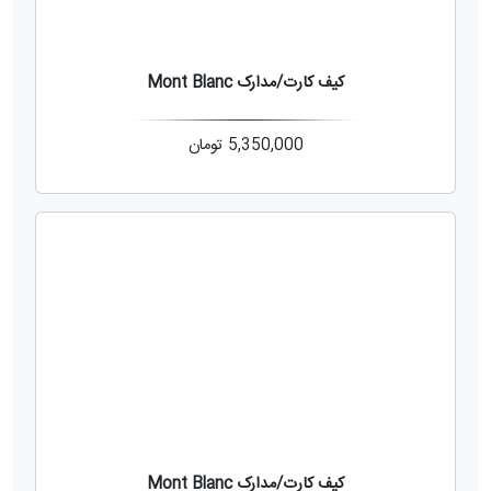
کیف کارت/مدارک Mont Blanc
5,350,000
تومان
کیف کارت/مدارک Mont Blanc