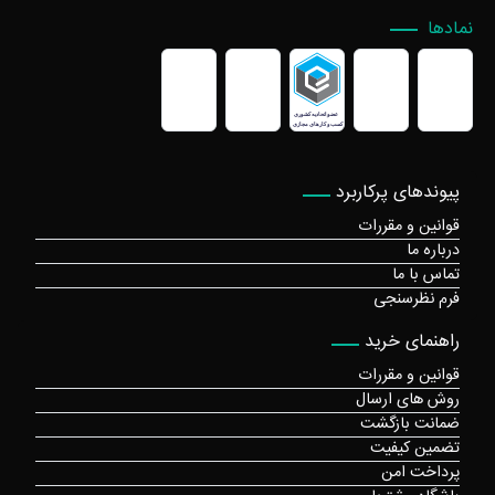
نمادها
پیوندهای پرکاربرد
قوانین و مقررات
درباره ما
تماس با ما
فرم نظرسنجی
راهنمای خرید
قوانین و مقررات
روش های ارسال
ضمانت بازگشت
تضمین کیفیت
پرداخت امن