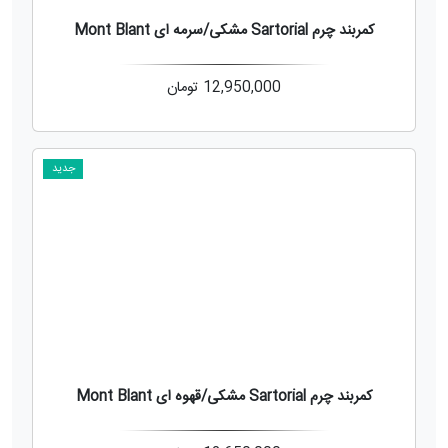
کمربند چرم Sartorial مشکی/سرمه ای Mont Blant
12,950,000
تومان
جدید
کمربند چرم Sartorial مشکی/قهوه ای Mont Blant