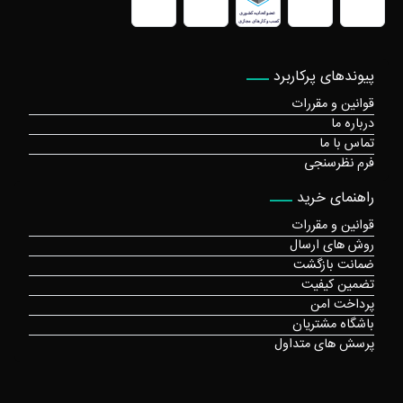
پیوندهای پرکاربرد
قوانین و مقررات
درباره ما
تماس با ما
فرم نظرسنجی
راهنمای خرید
قوانین و مقررات
روش های ارسال
ضمانت بازگشت
تضمین کیفیت
پرداخت امن
باشگاه مشتریان
پرسش های متداول