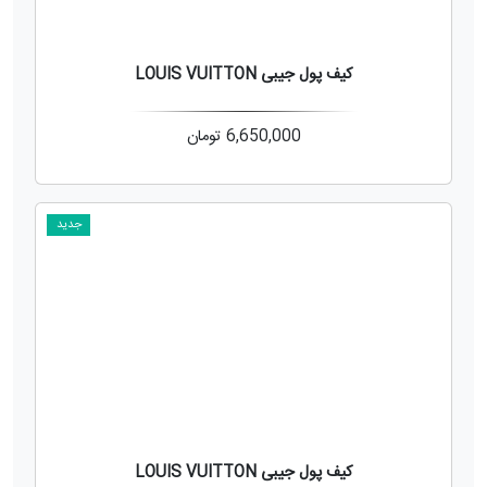
کیف پول جیبی LOUIS VUITTON
6,650,000
تومان
جدید
کیف پول جیبی LOUIS VUITTON