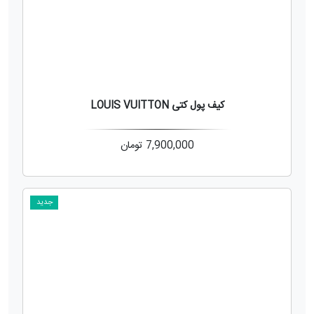
کیف پول کتی LOUIS VUITTON
7,900,000
تومان
جدید