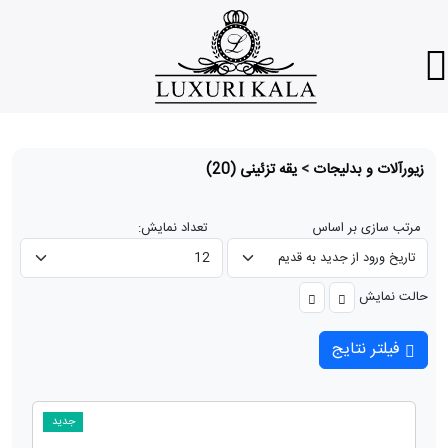
زیورآلات و بدلیجات
>
یقه تزئینی
(20)
مرتب سازی بر اساس
تعداد نمایش:
حالت نمایش
فیلتر نتایج
جدید