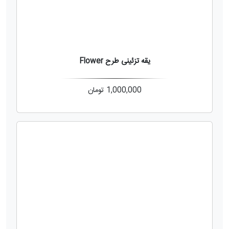
یقه تزئینی طرح Flower
1,000,000
تومان