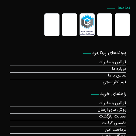
نمادها
پیوندهای پرکاربرد
قوانین و مقررات
درباره ما
تماس با ما
فرم نظرسنجی
راهنمای خرید
قوانین و مقررات
روش های ارسال
ضمانت بازگشت
تضمین کیفیت
پرداخت امن