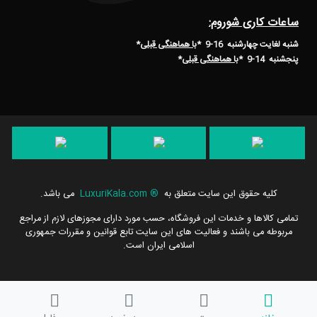
ساعات کاری شوروم:
شنبه لغایت چهارشنبه 16-9 *
با هماهنگی قبلی
*
پنجشنبه 14-9
*
با هماهنگی قبلی
*
کلیه حقوق این سایت متعلق به
®
LuxuriKala.com
می باشد.
تمامی كالاها و خدمات این فروشگاه، حسب مورد دارای مجوزهای لازم از مراجع
مربوطه می باشند و فعالیت های این سایت تابع قوانین و مقررات جمهوری
اسلامی ایران است.