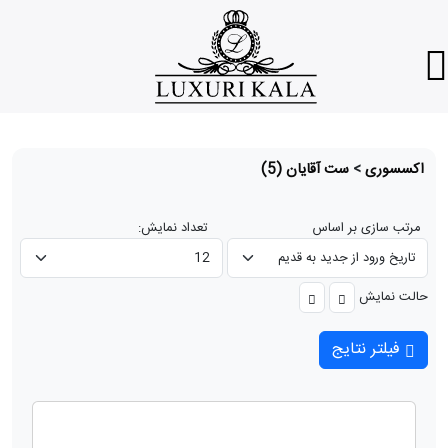
اکسسوری
>
ست آقایان
(5)
مرتب سازی بر اساس
تعداد نمایش:
حالت نمایش
فیلتر نتایج