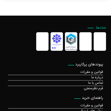
نمادها
پیوندهای پرکاربرد
قوانین و مقررات
درباره ما
تماس با ما
فرم نظرسنجی
راهنمای خرید
قوانین و مقررات