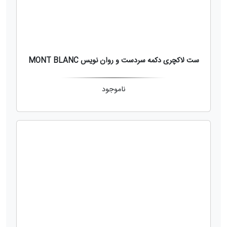
ست لاکچری دکمه سردست و روان نویس MONT BLANC
ناموجود