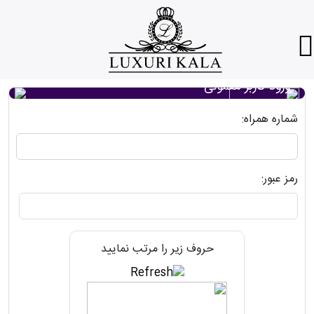
ورود کاربر معمولی
شماره همراه:
رمز عبور:
حروف زیر را مرتب نمایید