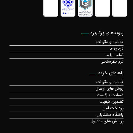
پیوندهای پرکاربرد
قوانین و مقررات
درباره ما
تماس با ما
فرم نظرسنجی
راهنمای خرید
قوانین و مقررات
روش های ارسال
ضمانت بازگشت
تضمین کیفیت
پرداخت امن
باشگاه مشتریان
پرسش های متداول