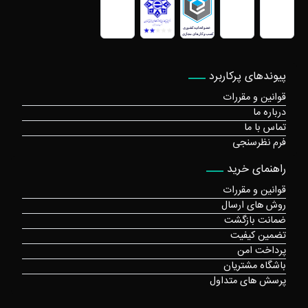
پیوندهای پرکاربرد
قوانین و مقررات
درباره ما
تماس با ما
فرم نظرسنجی
راهنمای خرید
قوانین و مقررات
روش های ارسال
ضمانت بازگشت
تضمین کیفیت
پرداخت امن
باشگاه مشتریان
پرسش های متداول