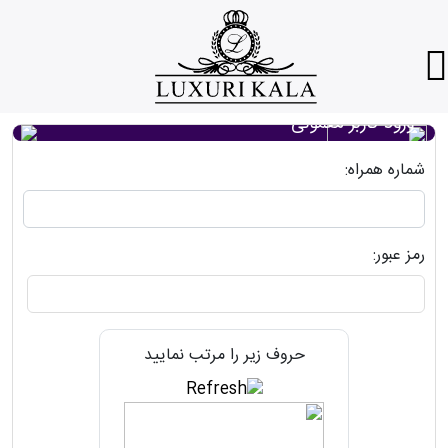
ورود کاربر معمولی
شماره همراه:
رمز عبور:
حروف زیر را مرتب نمایید