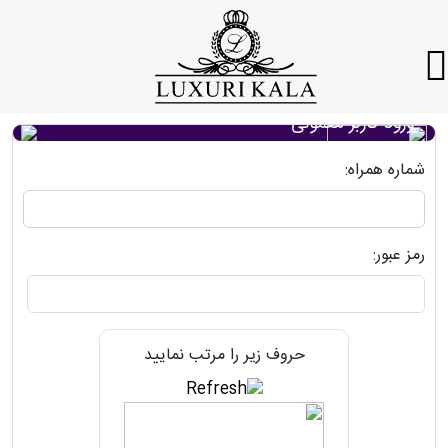
ورود کاربر معمولی
شماره همراه:
رمز عبور:
حروف زیر را مرتب نمایید