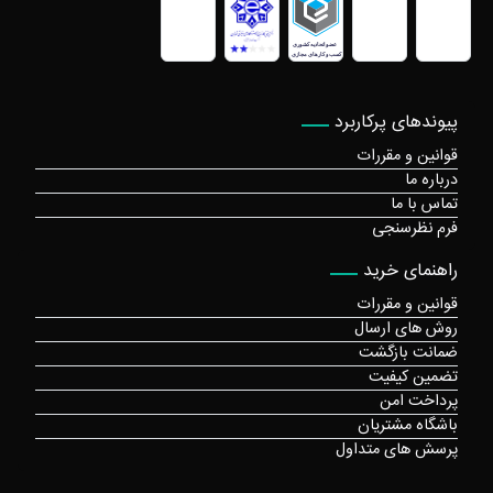
پیوندهای پرکاربرد
قوانین و مقررات
درباره ما
تماس با ما
فرم نظرسنجی
راهنمای خرید
قوانین و مقررات
روش های ارسال
ضمانت بازگشت
تضمین کیفیت
پرداخت امن
باشگاه مشتریان
پرسش های متداول