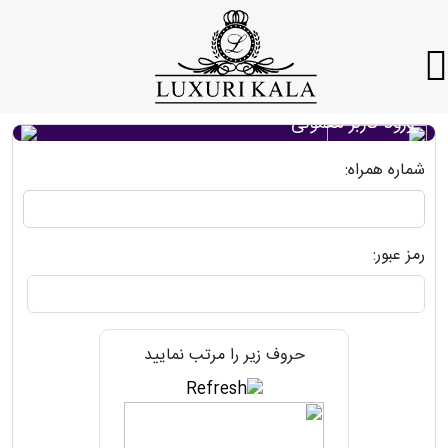
ورود کاربر معمولی
شماره همراه:
رمز عبور:
حروف زیر را مرتب نمایید