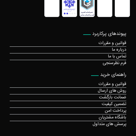
پیوندهای پرکاربرد
قوانین و مقررات
درباره ما
تماس با ما
فرم نظرسنجی
راهنمای خرید
قوانین و مقررات
روش های ارسال
ضمانت بازگشت
تضمین کیفیت
پرداخت امن
باشگاه مشتریان
پرسش های متداول