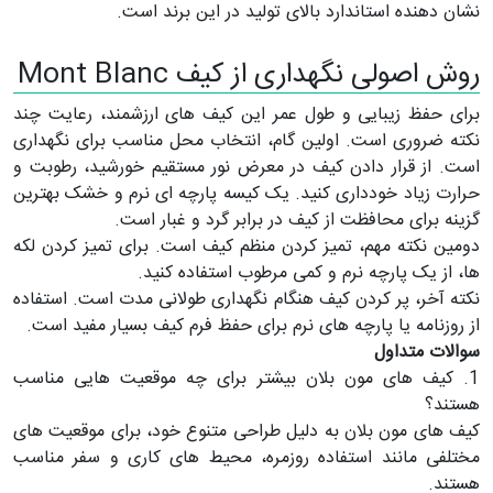
نشان دهنده استاندارد بالای تولید در این برند است.
روش اصولی نگهداری از کیف Mont Blanc
برای حفظ زیبایی و طول عمر این کیف ‌های ارزشمند، رعایت چند
نکته ضروری است. اولین گام، انتخاب محل مناسب برای نگهداری
است. از قرار دادن کیف در معرض نور مستقیم خورشید، رطوبت و
حرارت زیاد خودداری کنید. یک کیسه پارچه ‌ای نرم و خشک بهترین
گزینه برای محافظت از کیف در برابر گرد و غبار است.
دومین نکته مهم، تمیز کردن منظم کیف است. برای تمیز کردن لکه‌
ها، از یک پارچه نرم و کمی مرطوب استفاده کنید.
نکته آخر، پر کردن کیف هنگام نگهداری طولانی مدت است. استفاده
از روزنامه یا پارچه ‌های نرم برای حفظ فرم کیف بسیار مفید است.
سوالات متداول
1. کیف های مون بلان بیشتر برای چه موقعیت هایی مناسب
هستند؟
کیف های مون بلان به دلیل طراحی متنوع خود، برای موقعیت های
مختلفی مانند استفاده روزمره، محیط های کاری و سفر مناسب
هستند.