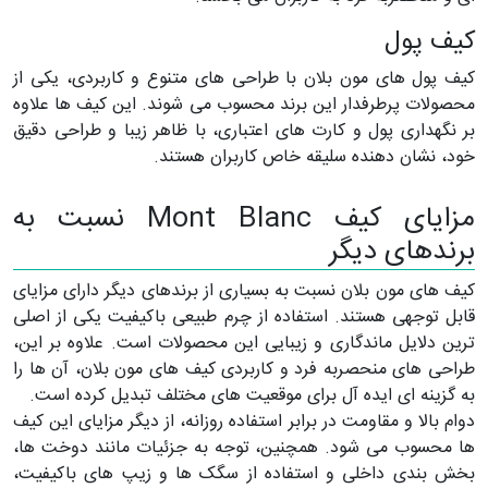
کیف پول
کیف پول های مون بلان با طراحی های متنوع و کاربردی، یکی از
محصولات پرطرفدار این برند محسوب می شوند. این کیف ها علاوه
بر نگهداری پول و کارت های اعتباری، با ظاهر زیبا و طراحی دقیق
خود، نشان دهنده سلیقه خاص کاربران هستند.
مزایای کیف Mont Blanc نسبت به
برندهای دیگر
کیف های مون بلان نسبت به بسیاری از برندهای دیگر دارای مزایای
قابل توجهی هستند. استفاده از چرم طبیعی باکیفیت یکی از اصلی
ترین دلایل ماندگاری و زیبایی این محصولات است. علاوه بر این،
طراحی های منحصربه فرد و کاربردی کیف های مون بلان، آن ها را
به گزینه ای ایده آل برای موقعیت های مختلف تبدیل کرده است.
دوام بالا و مقاومت در برابر استفاده روزانه، از دیگر مزایای این کیف
ها محسوب می شود. همچنین، توجه به جزئیات مانند دوخت ها،
بخش بندی داخلی و استفاده از سگک ها و زیپ های باکیفیت،