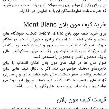
مون بلان یکی از موفق ترین محصولات این برند محسوب می شوند
که هنر و مهارت تولیدکنندگان آن را به نمایش می گذارند.
خرید کیف مون بلان Mont Blanc
برای خرید کیف مون بلان Mont Blanc، انتخاب فروشگاه های
معتبر و قابل اعتماد از اهمیت زیادی برخوردار است. در هنگام
خرید، به جزئیات طراحی، جنس چرم و دوخت کیف توجه کنید.
این جزئیات می توانند تفاوت بین یک محصول مسترکوالیتی عالی
و یک محصول تقلبی و معمولی را مشخص کنند.
تنوع مدل ها در کیف های مون بلان امکان انتخاب را برای
کاربردهای مختلف فراهم می کند. اگر به دنبال کیف هایی برای
استفاده روزانه یا سفر هستید، مدل های کراس بادی و پاسپورتی
گزینه های مناسبی هستند. کیف های دستی و پول این برند می
توانند بهترین انتخاب برای محیط های کاری یا رسمی باشند.
قیمت کیف مون بلان
قیمت کیف مون بلان بسته به نوع مدل، جنس چرم و طراحی آن