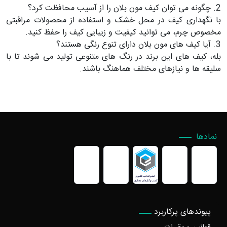
2. چگونه می توان کیف مون بلان را از آسیب محافظت کرد؟
با نگهداری کیف در محل خشک و استفاده از محصولات مراقبتی
مخصوص چرم، می توانید کیفیت و زیبایی کیف را حفظ کنید.
3. آیا کیف های مون بلان دارای تنوع رنگی هستند؟
بله، کیف های این برند در رنگ های متنوعی تولید می شوند تا با
سلیقه ها و نیازهای مختلف هماهنگ باشند.
نمادها
پیوندهای پرکاربرد