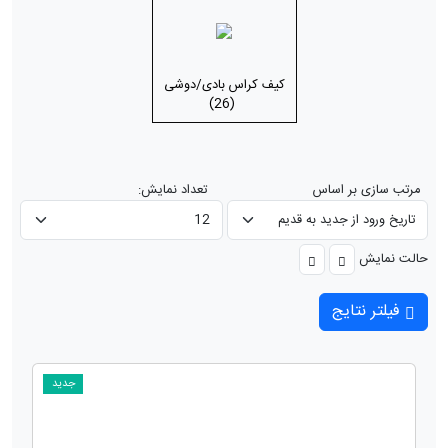
کیف کراس بادی/دوشی
(26)
مرتب سازی بر اساس
تعداد نمایش:
حالت نمایش
فیلتر نتایج
جدید