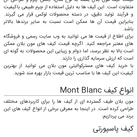
متفاوت است. این کیف ها به دلیل استفاده از چرم طبیعی باکیفیت
و فرآیند تولید دقیق، در دسته محصولات لوکس قرار می گیرند.
بنابراین قیمت آن ها ممکن است نسبت به سایر برندها بالاتر
باشد.
برای اطلاع از قیمت ها می توانید به وب سایت رسمی و فروشگاه
های معتبر مراجعه کنید. اگرچه قیمت کیف های مون بلان ممکن
است بالا به نظر برسد، اما دوام و زیبایی این محصولات به گونه ای
است که ارزش سرمایه گذاری را دارند.
با خرید کیف های مسترکوالیتی مون بلان می توانید از بهترین
کیفیت این کیف ها با مناسب ترین قیمت بازار بهره مند شوید.
انواع کیف Mont Blanc
مون بلان طیف گسترده ای از کیف ها را برای کاربردهای مختلف
طراحی کرده است. در اینجا به معرفی برخی از انواع کیف های این
برند می پردازیم:
کیف پاسپورتی