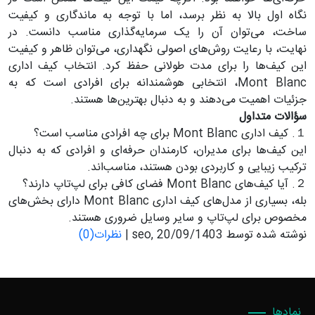
نگاه اول بالا به نظر برسد، اما با توجه به ماندگاری و کیفیت
ساخت، می‌توان آن را یک سرمایه‌گذاری مناسب دانست. در
نهایت، با رعایت روش‌های اصولی نگهداری، می‌توان ظاهر و کیفیت
این کیف‌ها را برای مدت طولانی حفظ کرد. انتخاب کیف اداری
Mont Blanc، انتخابی هوشمندانه برای افرادی است که به
جزئیات اهمیت می‌دهند و به دنبال بهترین‌ها هستند.
سؤالات متداول
１. کیف اداری Mont Blanc برای چه افرادی مناسب است؟
این کیف‌ها برای مدیران، کارمندان حرفه‌ای و افرادی که به دنبال
ترکیب زیبایی و کاربردی بودن هستند، مناسب‌اند.
２. آیا کیف‌های Mont Blanc فضای کافی برای لپ‌تاپ دارند؟
بله، بسیاری از مدل‌های کیف اداری Mont Blanc دارای بخش‌های
مخصوص برای لپ‌تاپ و سایر وسایل ضروری هستند.
نوشته شده توسط seo, 20/09/1403 |
نظرات(0)
نمادها