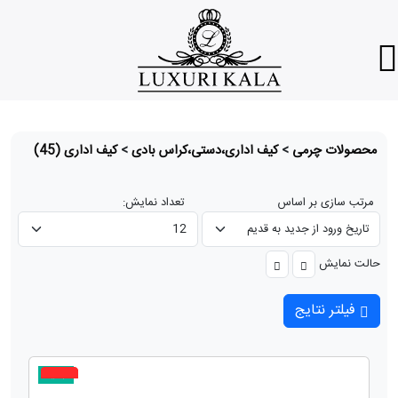
محصولات چرمی
>
کیف اداری،دستی،کراس بادی
>
کیف اداری
(45)
مرتب سازی بر اساس
تعداد نمایش:
حالت نمایش
فیلتر نتایج
جدید
5%