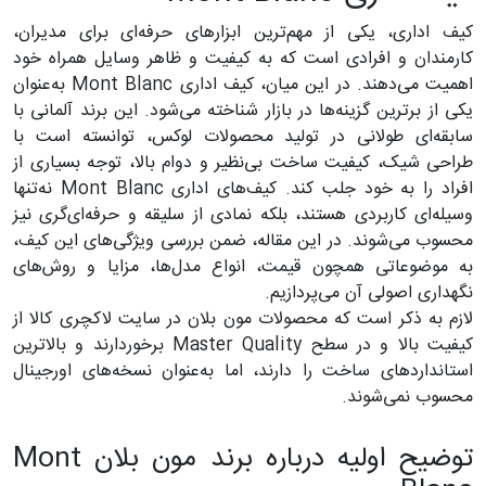
کیف اداری، یکی از مهم‌ترین ابزار‌های حرفه‌ای برای مدیران،
کارمندان و افرادی است که به کیفیت و ظاهر وسایل همراه خود
اهمیت می‌دهند. در این میان، کیف اداری Mont Blanc به‌عنوان
یکی از برترین گزینه‌ها در بازار شناخته می‌شود. این برند آلمانی با
سابقه‌ای طولانی در تولید محصولات لوکس، توانسته است با
طراحی شیک، کیفیت ساخت بی‌نظیر و دوام بالا، توجه بسیاری از
افراد را به خود جلب کند. کیف‌های اداری Mont Blanc نه‌تنها
وسیله‌ای کاربردی هستند، بلکه نمادی از سلیقه و حرفه‌ای‌گری نیز
محسوب می‌شوند. در این مقاله، ضمن بررسی ویژگی‌های این کیف،
به موضوعاتی همچون قیمت، انواع مدل‌ها، مزایا و روش‌های
نگهداری اصولی آن می‌پردازیم.
لازم به ذکر است که محصولات مون بلان در سایت لاکچری کالا از
کیفیت بالا و در سطح Master Quality برخوردارند و بالاترین
استانداردهای ساخت را دارند، اما به‌عنوان نسخه‌های اورجینال
محسوب نمی‌شوند.
توضیح اولیه درباره برند مون بلان Mont