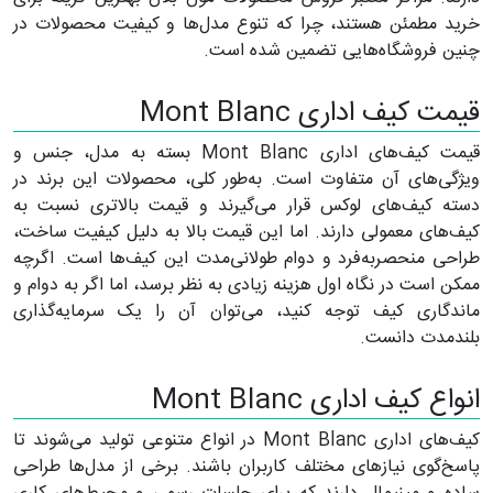
خرید مطمئن هستند، چرا که تنوع مدل‌ها و کیفیت محصولات در
چنین فروشگاه‌هایی تضمین شده است.
قیمت کیف اداری Mont Blanc
قیمت کیف‌های اداری Mont Blanc بسته به مدل، جنس و
ویژگی‌های آن متفاوت است. به‌طور کلی، محصولات این برند در
دسته کیف‌های لوکس قرار می‌گیرند و قیمت بالاتری نسبت به
کیف‌های معمولی دارند. اما این قیمت بالا به دلیل کیفیت ساخت،
طراحی منحصر‌به‌فرد و دوام طولانی‌مدت این کیف‌ها است. اگرچه
ممکن است در نگاه اول هزینه زیادی به نظر برسد، اما اگر به دوام و
ماندگاری کیف توجه کنید، می‌توان آن را یک سرمایه‌گذاری
بلندمدت دانست.
انواع کیف اداری Mont Blanc
کیف‌های اداری Mont Blanc در انواع متنوعی تولید می‌شوند تا
پاسخ‌گوی نیاز‌های مختلف کاربران باشند. برخی از مدل‌ها طراحی