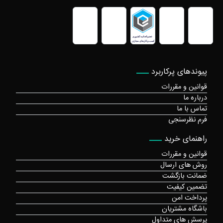
پیوندهای پرکاربرد
قوانین و مقررات
درباره ما
تماس با ما
فرم نظرسنجی
راهنمای خرید
قوانین و مقررات
روش های ارسال
ضمانت بازگشت
تضمین کیفیت
پرداخت امن
باشگاه مشتریان
پرسش های متداول