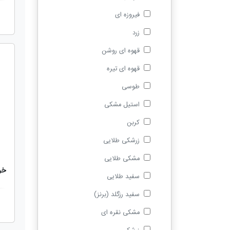
فیروزه ای
زرد
قهوه ای روشن
قهوه ای تیره
طوسی
استیل مشکی
کربن
زرشکی طلایی
مشکی طلایی
خودنوی
سفید طلایی
سفید رزگلد (برنز)
مشکی نقره ای