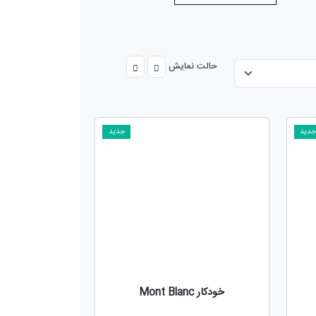
حالت نمایش
دید
جدید
خودکار Mont Blanc