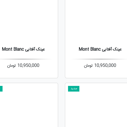
عینک آفتابی Mont Blanc
عینک آفتابی Mont Blanc
10,950,000
تومان
10,950,000
تومان
جدید
ج