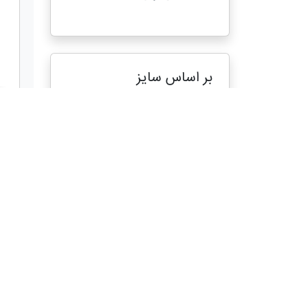
بر اساس سایز
نمایش کالاهای
ناموجود