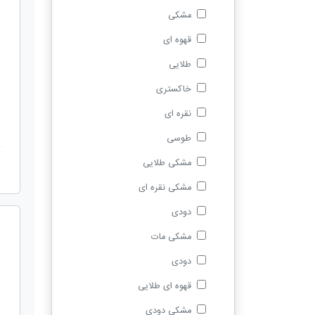
مشکی
قهوه ای
طلایی
خاکستری
نقره ای
طوسی
مشکی طلایی
مشکی نقره ای
دودی
مشکی مات
دودی
قهوه ای طلایی
مشکی دودی